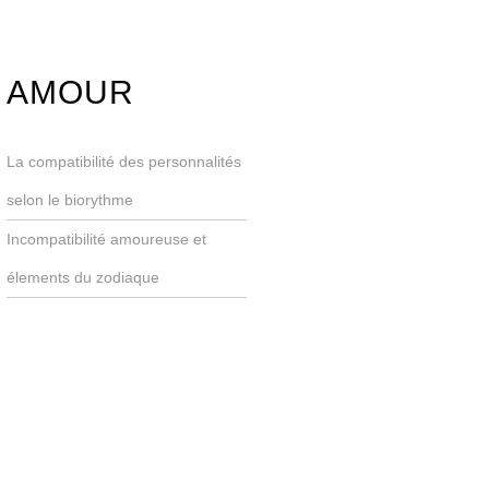
AMOUR
La compatibilité des personnalités
selon le biorythme
Incompatibilité amoureuse et
élements du zodiaque