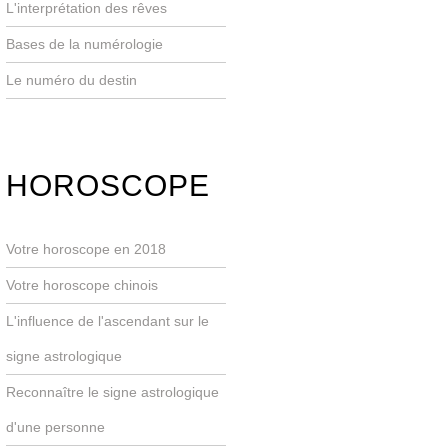
L'interprétation des rêves
Bases de la numérologie
Le numéro du destin
HOROSCOPE
Votre horoscope en 2018
Votre horoscope chinois
L'influence de l'ascendant sur le
signe astrologique
Reconnaître le signe astrologique
d'une personne