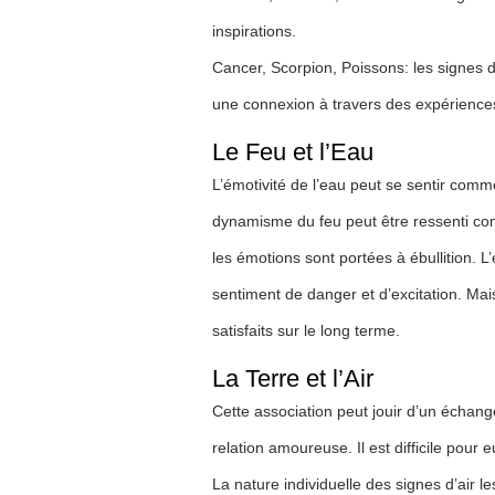
inspirations.
Cancer, Scorpion, Poissons: les signes d
une connexion à travers des expérience
Le Feu et l’Eau
L’émotivité de l’eau peut se sentir comm
dynamisme du feu peut être ressenti com
les émotions sont portées à ébullition. L
sentiment de danger et d’excitation. Mais
satisfaits sur le long terme.
La Terre et l’Air
Cette association peut jouir d’un échang
relation amoureuse. Il est difficile pour 
La nature individuelle des signes d’air 