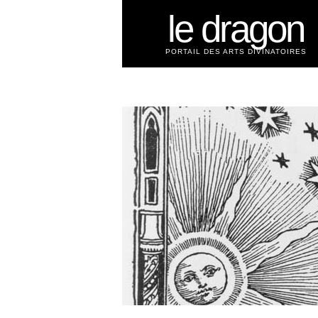
le dragon
PORTAIL DES ARTS DIVINATOIRES