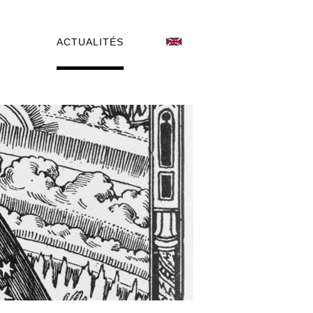
ACTUALITÉS